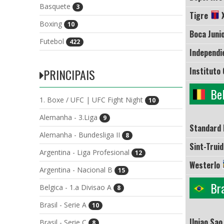
Basquete
3
Tigre
Boxing
10
Boca Juni
Futebol
422
Independi
Instituto
PRINCIPAIS
Bel
1. Boxe / UFC | UFC Fight Night
10
Alemanha - 3.Liga
9
Standard 
Alemanha - Bundesliga II
8
Sint-Trui
Argentina - Liga Profesional
12
Westerlo
Argentina - Nacional B
15
Bra
Belgica - 1.a Divisao A
8
Brasil - Serie A
10
Uniao Sao
Brasil - Serie C
8