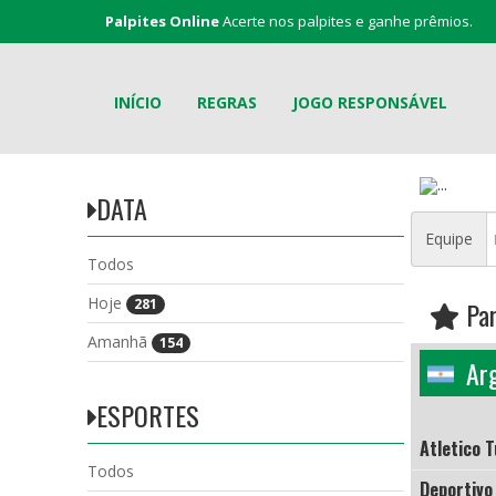
.
Palpites Online
Acerte nos pal
INÍCIO
REGRAS
JOGO RESPONSÁVEL
DATA
Equipe
Todos
Hoje
281
Par
Amanhã
154
Arg
ESPORTES
Atletico 
Todos
Deportivo