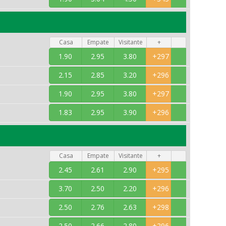
Casa
Empate
Visitante
+
1.90
2.95
3.80
+297
2.15
2.85
3.20
+296
1.90
2.95
3.80
+297
1.83
2.95
3.90
+296
Casa
Empate
Visitante
+
2.45
2.61
2.90
+295
3.70
2.50
2.20
+296
2.50
2.76
2.63
+298
2.50
2.66
2.80
+296