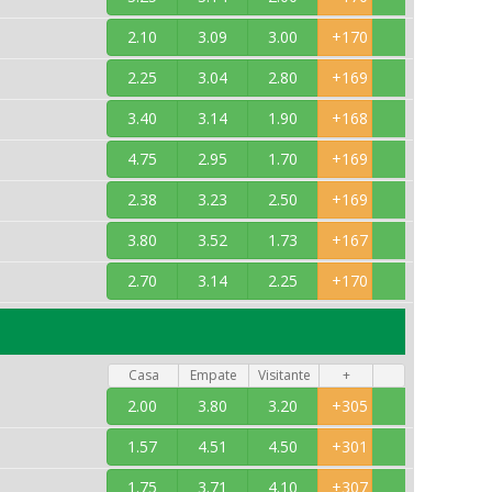
2.10
3.09
3.00
+170
2.25
3.04
2.80
+169
3.40
3.14
1.90
+168
4.75
2.95
1.70
+169
2.38
3.23
2.50
+169
3.80
3.52
1.73
+167
2.70
3.14
2.25
+170
Casa
Empate
Visitante
+
2.00
3.80
3.20
+305
1.57
4.51
4.50
+301
1.75
3.71
4.10
+307