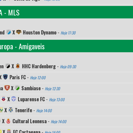
 - MLS
nd
X
Houston Dynamo
-
Hoje 17:30
ropa - Amigaveis
en
X
HHC Hardenberg
-
Hoje 09:30
X
Paris FC
-
Hoje 12:00
na
X
Sambiase
-
Hoje 12:30
X
Luparense FC
-
Hoje 13:00
X
Tenerife
-
Hoje 14:00
X
Cultural Leonesa
-
Hoje 14:00
X
FC Cartagena
-
Hoje 14:00