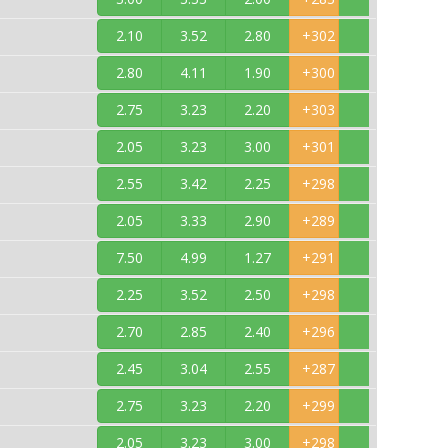
2.10
3.52
2.80
+302
2.80
4.11
1.90
+300
2.75
3.23
2.20
+303
2.05
3.23
3.00
+301
2.55
3.42
2.25
+298
2.05
3.33
2.90
+289
7.50
4.99
1.27
+291
2.25
3.52
2.50
+298
2.70
2.85
2.40
+296
2.45
3.04
2.55
+287
2.75
3.23
2.20
+299
2.05
3.23
3.00
+298