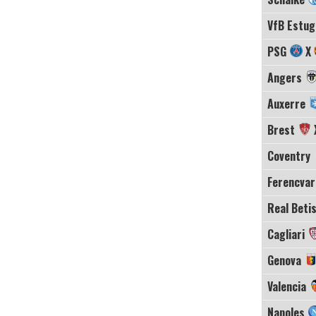
VfB Estug
PSG
X
Angers
Auxerre
Brest
Coventry
Ferencvar
Real Beti
Cagliari
Genova
Valencia
Napoles