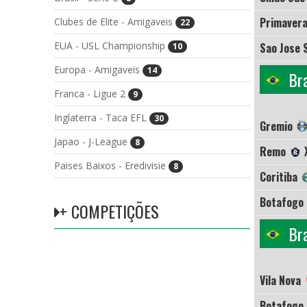
Primavera
Clubes de Elite - Amigaveis
22
EUA - USL Championship
Sao Jose 
10
Europa - Amigaveis
14
Bra
Franca - Ligue 2
9
Inglaterra - Taca EFL
30
Gremio
Japao - J-League
8
Remo
Paises Baixos - Eredivisie
8
Coritiba
Botafogo
+ COMPETIÇÕES
Bra
Vila Nova
Botafogo 