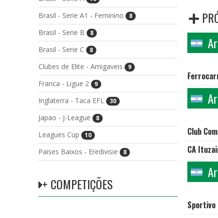
PRÓ
Brasil - Serie A1 - Feminino
8
Brasil - Serie B
8
Ar
Brasil - Serie C
8
Clubes de Elite - Amigaveis
9
Ferrocarr
Franca - Ligue 2
9
Ar
Inglaterra - Taca EFL
30
Japao - J-League
8
Club Com
Leagues Cup
10
CA Ituza
Paises Baixos - Eredivisie
8
Ar
+ COMPETIÇÕES
Sportivo