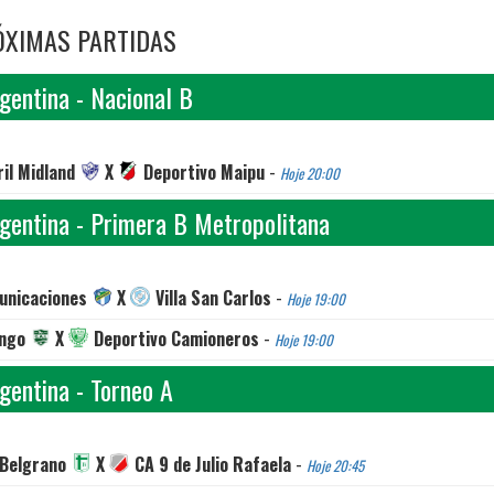
XIMAS PARTIDAS
gentina - Nacional B
il Midland
X
Deportivo Maipu
-
Hoje 20:00
gentina - Primera B Metropolitana
unicaciones
X
Villa San Carlos
-
Hoje 19:00
ingo
X
Deportivo Camioneros
-
Hoje 19:00
gentina - Torneo A
 Belgrano
X
CA 9 de Julio Rafaela
-
Hoje 20:45