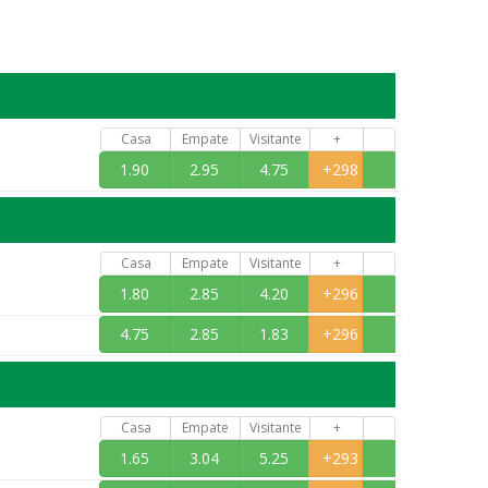
Casa
Empate
Visitante
+
1.90
2.95
4.75
+298
Casa
Empate
Visitante
+
1.80
2.85
4.20
+296
4.75
2.85
1.83
+296
Casa
Empate
Visitante
+
1.65
3.04
5.25
+293