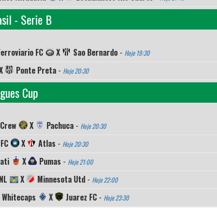
sil - Serie B
erroviario FC
X
Sao Bernardo
-
Hoje 19:30
X
Ponte Preta
-
Hoje 20:30
gues Cup
 Crew
X
Pachuca
-
Hoje 20:30
 FC
X
Atlas
-
Hoje 20:30
ati
X
Pumas
-
Hoje 21:00
NL
X
Minnesota Utd
-
Hoje 22:00
 Whitecaps
X
Juarez FC
-
Hoje 23:30