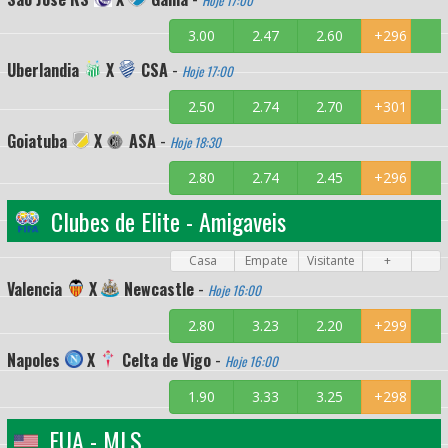
Hoje 17:00
3.00
2.47
2.60
+296
Uberlandia
X
CSA
-
Hoje 17:00
2.50
2.74
2.70
+301
Goiatuba
X
ASA
-
Hoje 18:30
2.80
2.74
2.45
+296
Clubes de Elite - Amigaveis
Casa
Empate
Visitante
+
Valencia
X
Newcastle
-
Hoje 16:00
2.80
3.23
2.20
+299
Napoles
X
Celta de Vigo
-
Hoje 16:00
1.90
3.33
3.25
+298
EUA - MLS