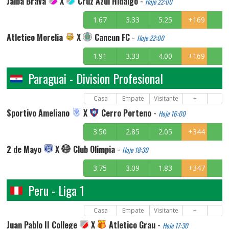
Jaiba Brava
X
Cruz Azul Hidalgo
-
Hoje 22:00
1.67
3.33
5.25
+169
Atletico Morelia
X
Cancun FC
-
Hoje 22:00
1.91
3.33
4.00
+169
Paraguai - Division Profesional
Casa
Empate
Visitante
+
Sportivo Ameliano
X
Cerro Porteno
-
Hoje 16:00
3.50
2.85
2.05
+344
2 de Mayo
X
Club Olimpia
-
Hoje 18:30
3.75
3.09
1.83
+347
Peru - Liga 1
Casa
Empate
Visitante
+
Juan Pablo II College
X
Atletico Grau
-
Hoje 17:30