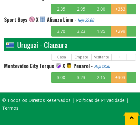
2.35
2.95
3.00
+353
Sport Boys
X
Alianza Lima
-
Hoje 22:00
3.70
3.23
1.85
+299
Uruguai - Clausura
Casa
Empate
Visitante
+
Montevideo City Torque
X
Penarol
-
Hoje 18:30
3.00
3.23
2.15
+303
©
Todos os Direitos Reservados |
Políticas de Privacidade
|
Termos