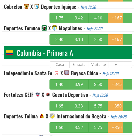
Cobreloa
X
Deportes Iquique
-
Hoje 18:30
1.75
3.42
4.10
+167
Deportes Temuco
X
Magallanes
-
Hoje 21:00
2.40
3.14
2.50
+167
Colombia - Primera A
Casa
Empate
Visitante
+
Independiente Santa Fe
X
Boyaca Chico
-
Hoje 16:00
1.40
3.99
8.50
+345
Fortaleza CEIF
X
Cucuta Deportivo
-
Hoje 18:20
1.65
3.33
5.75
+350
Deportes Tolima
X
Internacional de Bogota
-
Hoje 20:25
1.60
3.52
5.75
+350