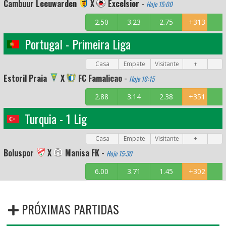
Cambuur Leeuwarden
X
Excelsior
-
Hoje 15:00
2.50
3.23
2.75
+313
Portugal - Primeira Liga
Casa
Empate
Visitante
+
Estoril Praia
X
FC Famalicao
-
Hoje 16:15
2.88
3.14
2.38
+351
Turquia - 1 Lig
Casa
Empate
Visitante
+
Boluspor
X
Manisa FK
-
Hoje 15:30
6.00
3.71
1.45
+302
PRÓXIMAS PARTIDAS