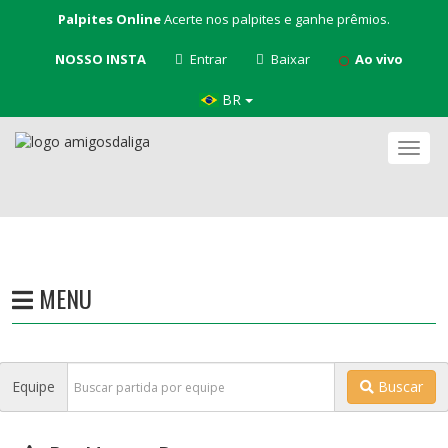
Palpites Online
Acerte nos palpites e ganhe prêmios.
NOSSO INSTA
Entrar
Baixar
Ao vivo
BR
Nave
MENU
Equipe
Buscar