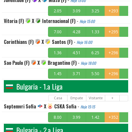
Juventude (F)
X
Mixto (F)
-
Hoje 15:00
2.05
3.09
3.25
+293
Vitoria (F)
X
Internacional (F)
-
Hoje 15:00
7.00
4.28
1.33
+295
Corinthians (F)
X
Santos (F)
-
Hoje 16:00
1.36
4.51
6.25
+296
Sao Paulo (F)
X
Bragantino (F)
-
Hoje 18:00
1.45
3.71
5.50
+296
Bulgaria - 1.a Liga
Casa
Empate
Visitante
+
Septemvri Sofia
X
CSKA Sofia
-
Hoje 15:15
8.00
3.99
1.42
+352
Bulgaria - 2.a Liga