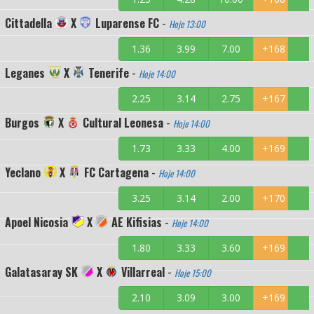
Cittadella
X
Luparense FC
-
Hoje 13:00
1.36
3.99
7.00
+168
Leganes
X
Tenerife
-
Hoje 14:00
2.25
3.14
2.75
+167
Burgos
X
Cultural Leonesa
-
Hoje 14:00
1.73
3.33
4.00
+169
Yeclano
X
FC Cartagena
-
Hoje 14:00
3.25
3.14
2.00
+170
Apoel Nicosia
X
AE Kifisias
-
Hoje 14:00
1.80
3.33
3.60
+169
Galatasaray SK
X
Villarreal
-
Hoje 15:00
2.10
3.09
3.00
+169