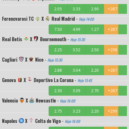
2.05
3.33
2.90
+287
Ferencvarosi TC
X
Real Madrid
-
Hoje 14:00
7.50
4.99
1.27
+287
Real Betis
X
Bournemouth
-
Hoje 15:30
2.25
3.52
2.50
+298
Cagliari
X
Nice
-
Hoje 15:30
2.88
3.04
2.20
+287
Genova
X
Deportivo La Coruna
-
Hoje 15:45
2.30
3.09
2.70
+287
Valencia
X
Newcastle
-
Hoje 16:00
2.75
3.23
2.20
+299
Napoles
X
Celta de Vigo
-
Hoje 16:00