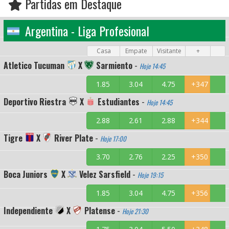
Partidas em Destaque
Argentina - Liga Profesional
Casa
Empate
Visitante
+
Atletico Tucuman
X
Sarmiento
-
Hoje 14:45
1.85
3.04
4.75
+347
Deportivo Riestra
X
Estudiantes
-
Hoje 14:45
2.88
2.61
2.88
+344
Tigre
X
River Plate
-
Hoje 17:00
3.70
2.76
2.25
+350
Boca Juniors
X
Velez Sarsfield
-
Hoje 19:15
1.85
3.04
4.75
+356
Independiente
X
Platense
-
Hoje 21:30