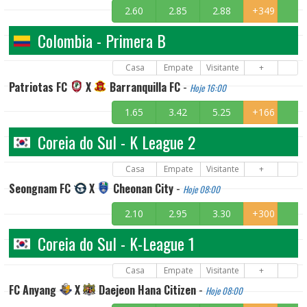
2.60
2.85
2.88
+349
Colombia - Primera B
Casa
Empate
Visitante
+
Patriotas FC
X
Barranquilla FC
-
Hoje 16:00
1.65
3.42
5.25
+166
Coreia do Sul - K League 2
Casa
Empate
Visitante
+
Seongnam FC
X
Cheonan City
-
Hoje 08:00
2.10
2.95
3.30
+300
Coreia do Sul - K-League 1
Casa
Empate
Visitante
+
FC Anyang
X
Daejeon Hana Citizen
-
Hoje 08:00