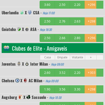
3.60
2.50
2.20
+296
Uberlandia
X
CSA
-
Hoje 17:00
2.50
2.76
2.63
+298
Goiatuba
X
ASA
-
Hoje 18:30
2.50
2.66
2.80
+296
Clubes de Elite - Amigaveis
Casa
Empate
Visitante
+
Juventus
X
Inter Milan
-
Hoje 08:00
2.60
3.52
2.20
+303
Chelsea
X
AC Milan
-
Hoje 09:00
1.90
3.56
3.30
+298
Augsburg
X
Sassuolo
-
Hoje 10:30