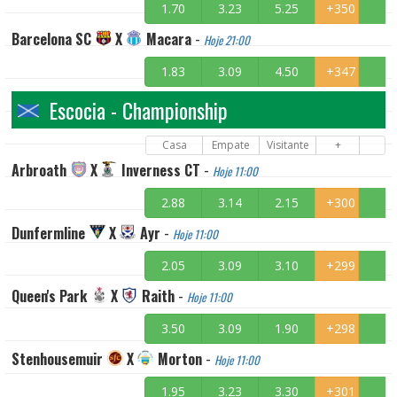
1.70
3.23
5.25
+350
Barcelona SC
X
Macara
-
Hoje 21:00
1.83
3.09
4.50
+347
Escocia - Championship
Casa
Empate
Visitante
+
Arbroath
X
Inverness CT
-
Hoje 11:00
2.88
3.14
2.15
+300
Dunfermline
X
Ayr
-
Hoje 11:00
2.05
3.09
3.10
+299
Queen's Park
X
Raith
-
Hoje 11:00
3.50
3.09
1.90
+298
Stenhousemuir
X
Morton
-
Hoje 11:00
1.95
3.23
3.30
+301