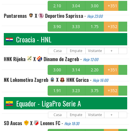
2.10
3.04
3.00
+351
Puntarenas
X
Deportivo Saprissa
-
Hoje 23:00
3.90
3.33
1.75
+352
Croacia - HNL
Casa
Empate
Visitante
+
HNK Rijeka
X
Dinamo de Zagreb
-
Hoje 12:00
3.00
3.14
2.20
+351
NK Lokomotiva Zagreb
X
HNK Gorica
-
Hoje 16:00
1.91
3.23
3.75
+352
Equador - LigaPro Serie A
Casa
Empate
Visitante
+
SD Aucas
X
Leones FC
-
Hoje 18:30