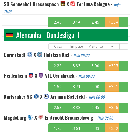
SG Sonnenhof Grossaspach
X
Fortuna Cologne
-
Hoje
11:30
2.45
3.14
2.45
+354
Alemanha - Bundesliga II
Casa
Empate
Visitante
+
Darmstadt
X
Holstein Kiel
-
Hoje 08:00
2.25
3.33
3.00
+355
Heidenheim
X
VfL Osnabruck
-
Hoje 08:00
1.62
3.71
5.00
+351
Karlsruher SC
X
Arminia Bielefeld
-
Hoje 08:00
2.63
3.33
2.45
+356
Magdeburg
X
Eintracht Braunschweig
-
Hoje 08:00
1.75
3.61
4.33
+352