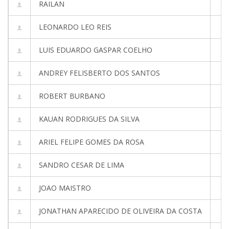
RAILAN
LEONARDO LEO REIS
LUIS EDUARDO GASPAR COELHO
ANDREY FELISBERTO DOS SANTOS
ROBERT BURBANO
KAUAN RODRIGUES DA SILVA
ARIEL FELIPE GOMES DA ROSA
SANDRO CESAR DE LIMA
JOAO MAISTRO
JONATHAN APARECIDO DE OLIVEIRA DA COSTA