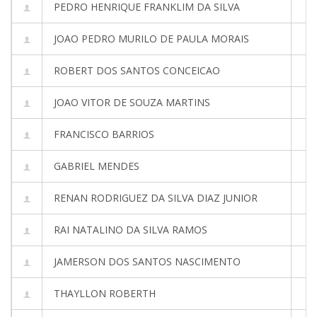
PEDRO HENRIQUE FRANKLIM DA SILVA
JOAO PEDRO MURILO DE PAULA MORAIS
ROBERT DOS SANTOS CONCEICAO
JOAO VITOR DE SOUZA MARTINS
FRANCISCO BARRIOS
GABRIEL MENDES
RENAN RODRIGUEZ DA SILVA DIAZ JUNIOR
RAI NATALINO DA SILVA RAMOS
JAMERSON DOS SANTOS NASCIMENTO
THAYLLON ROBERTH