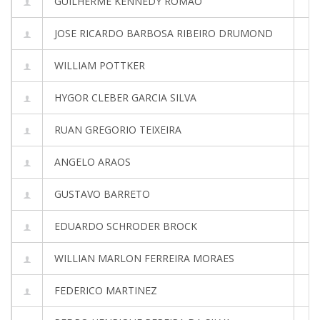
GUILHERME KENNEDY ROMAO
JOSE RICARDO BARBOSA RIBEIRO DRUMOND
WILLIAM POTTKER
HYGOR CLEBER GARCIA SILVA
RUAN GREGORIO TEIXEIRA
ANGELO ARAOS
GUSTAVO BARRETO
EDUARDO SCHRODER BROCK
WILLIAN MARLON FERREIRA MORAES
FEDERICO MARTINEZ