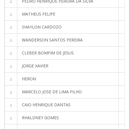
PEDRO HENRIQUE PEREIRA DA SILVA
MATHEUS FELIPE
SHAYLON CARDOZO
WANDERSON SANTOS PEREIRA
CLEBER BOMFIM DE JESUS
JORGE XAVIER
HERON
MARCELO JOSE DE LIMA FILHO
CAIO HENRIQUE DANTAS
RHALDNEY GOMES