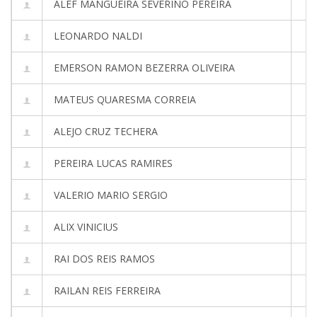
ALEF MANGUEIRA SEVERINO PEREIRA
LEONARDO NALDI
EMERSON RAMON BEZERRA OLIVEIRA
MATEUS QUARESMA CORREIA
ALEJO CRUZ TECHERA
PEREIRA LUCAS RAMIRES
VALERIO MARIO SERGIO
ALIX VINICIUS
RAI DOS REIS RAMOS
RAILAN REIS FERREIRA