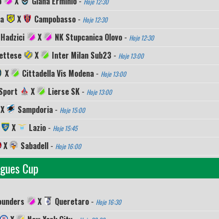
o
X
Giana Erminio
-
Hoje 12:30
ia
X
Campobasso
-
Hoje 12:30
 Hadzici
X
NK Stupcanica Olovo
-
Hoje 12:30
ettese
X
Inter Milan Sub23
-
Hoje 13:00
X
Cittadella Vis Modena
-
Hoje 13:00
Sport
X
Lierse SK
-
Hoje 13:00
X
Sampdoria
-
Hoje 15:00
X
Lazio
-
Hoje 15:45
X
Sabadell
-
Hoje 16:00
gues Cup
ounders
X
Queretaro
-
Hoje 16:30