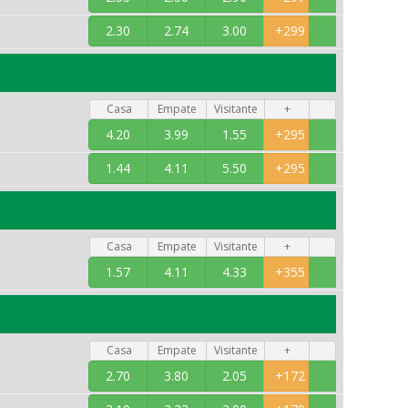
2.30
2.74
3.00
+299
Casa
Empate
Visitante
+
4.20
3.99
1.55
+295
1.44
4.11
5.50
+295
Casa
Empate
Visitante
+
1.57
4.11
4.33
+355
Casa
Empate
Visitante
+
2.70
3.80
2.05
+172