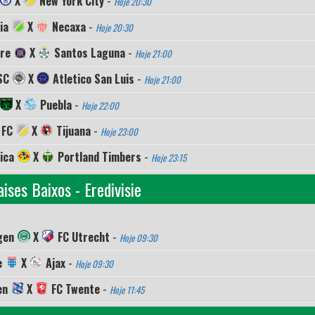
X
New York City
-
Hoje 20:30
ia
X
Necaxa
-
Hoje 20:30
ire
X
Santos Laguna
-
Hoje 21:00
SC
X
Atletico San Luis
-
Hoje 21:00
X
Puebla
-
Hoje 22:00
 FC
X
Tijuana
-
Hoje 23:00
ica
X
Portland Timbers
-
Hoje 23:15
ises Baixos - Eredivisie
gen
X
FC Utrecht
-
Hoje 09:30
e
X
Ajax
-
Hoje 09:30
en
X
FC Twente
-
Hoje 11:45