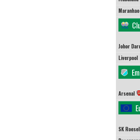
Maranhao
Clu
Johor Daru
Liverpool
Emi
Arsenal
Eu
SK Roesel