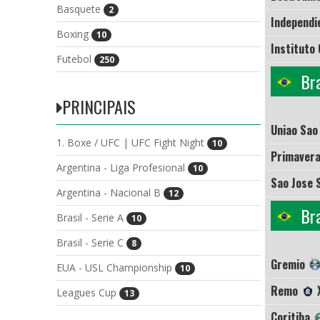
Basquete
2
Independi
Boxing
10
Instituto
Futebol
250
Bra
PRINCIPAIS
Uniao Sao
1. Boxe / UFC | UFC Fight Night
10
Primavera
Argentina - Liga Profesional
10
Sao Jose 
Argentina - Nacional B
12
Bra
Brasil - Serie A
10
Brasil - Serie C
8
Gremio
EUA - USL Championship
10
Remo
Leagues Cup
13
Coritiba