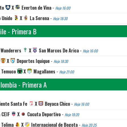
to
X
Everton de Vina
-
Hoje 16:00
 Unido
X
La Serena
-
Hoje 18:30
ile - Primera B
 Wanderers
X
San Marcos De Arica
-
Hoje 16:00
X
Deportes Iquique
-
Hoje 18:30
s Temuco
X
Magallanes
-
Hoje 21:00
lombia - Primera A
iente Santa Fe
X
Boyaca Chico
-
Hoje 16:00
 CEIF
X
Cucuta Deportivo
-
Hoje 18:20
 Tolima
X
Internacional de Bogota
-
Hoje 20:25