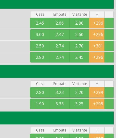
Casa
Empate
Visitante
+
2.45
2.66
2.80
+296
3.00
2.47
2.60
+296
2.50
2.74
2.70
+301
2.80
2.74
2.45
+296
Casa
Empate
Visitante
+
2.80
3.23
2.20
+299
1.90
3.33
3.25
+298
Casa
Empate
Visitante
+