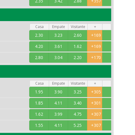
2.35
3.42
2.88
+357
Casa
Empate
Visitante
+
2.30
3.23
2.60
+169
4.20
3.61
1.62
+169
2.80
3.04
2.20
+170
Casa
Empate
Visitante
+
1.95
3.90
3.25
+305
1.85
4.11
3.40
+301
1.62
3.99
4.75
+307
1.55
4.11
5.25
+307