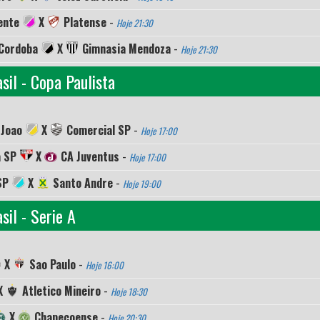
ente
X
Platense
-
Hoje 21:30
 Cordoba
X
Gimnasia Mendoza
-
Hoje 21:30
sil - Copa Paulista
 Joao
X
Comercial SP
-
Hoje 17:00
 SP
X
CA Juventus
-
Hoje 17:00
SP
X
Santo Andre
-
Hoje 19:00
sil - Serie A
X
Sao Paulo
-
Hoje 16:00
X
Atletico Mineiro
-
Hoje 18:30
X
Chapecoense
-
Hoje 20:30