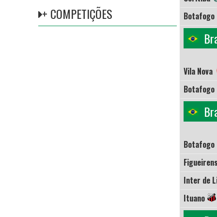
+ COMPETIÇÕES
Botafogo
Bra
Vila Nova
Botafogo 
Bra
Botafogo
Figueiren
Inter de L
Ituano