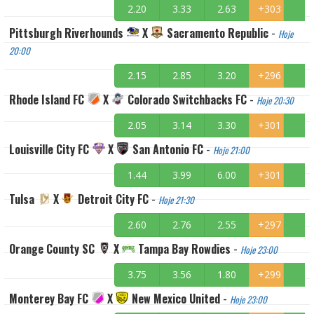
2.20
3.33
2.63
+303
Pittsburgh Riverhounds
X
Sacramento Republic
-
Hoje
20:00
2.15
2.85
3.20
+296
Rhode Island FC
X
Colorado Switchbacks FC
-
Hoje 20:30
2.05
3.14
3.30
+301
Louisville City FC
X
San Antonio FC
-
Hoje 21:00
1.44
3.99
6.00
+301
Tulsa
X
Detroit City FC
-
Hoje 21:30
2.60
2.76
2.55
+297
Orange County SC
X
Tampa Bay Rowdies
-
Hoje 23:00
3.75
3.56
1.80
+299
Monterey Bay FC
X
New Mexico United
-
Hoje 23:00