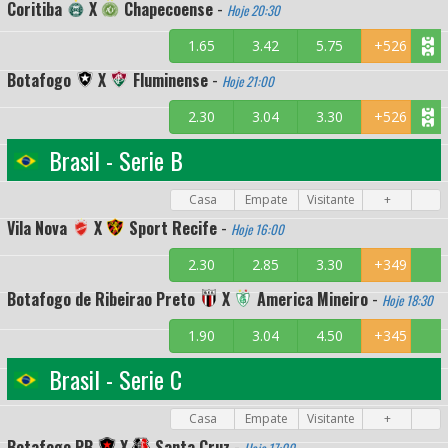
Coritiba
X
Chapecoense
-
Hoje 20:30
1.65
3.42
5.75
+526
Botafogo
X
Fluminense
-
Hoje 21:00
2.30
3.04
3.30
+526
Brasil - Serie B
Casa
Empate
Visitante
+
Vila Nova
X
Sport Recife
-
Hoje 16:00
2.30
2.85
3.30
+349
Botafogo de Ribeirao Preto
X
America Mineiro
-
Hoje 18:30
1.90
3.04
4.50
+345
Brasil - Serie C
Casa
Empate
Visitante
+
Botafogo PB
X
Santa Cruz
-