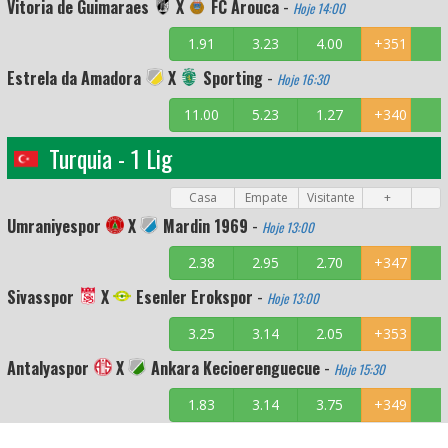
Vitoria de Guimaraes
X
FC Arouca
-
Hoje 14:00
1.91
3.23
4.00
+351
Estrela da Amadora
X
Sporting
-
Hoje 16:30
11.00
5.23
1.27
+340
Turquia - 1 Lig
Casa
Empate
Visitante
+
Umraniyespor
X
Mardin 1969
-
Hoje 13:00
2.38
2.95
2.70
+347
Sivasspor
X
Esenler Erokspor
-
Hoje 13:00
3.25
3.14
2.05
+353
Antalyaspor
X
Ankara Kecioerenguecue
-
Hoje 15:30
1.83
3.14
3.75
+349