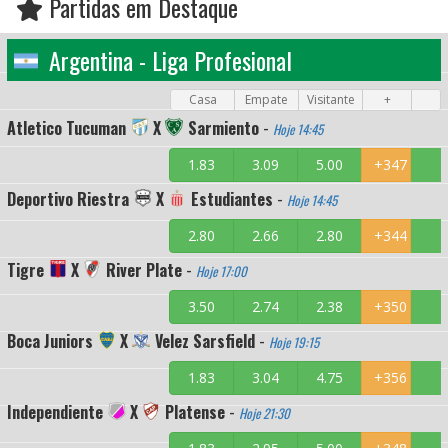
Partidas em Destaque
Argentina - Liga Profesional
Casa
Empate
Visitante
+
Atletico Tucuman
X
Sarmiento
-
Hoje 14:45
1.83
3.09
5.00
+347
Deportivo Riestra
X
Estudiantes
-
Hoje 14:45
2.80
2.66
2.80
+344
Tigre
X
River Plate
-
Hoje 17:00
3.50
2.74
2.38
+350
Boca Juniors
X
Velez Sarsfield
-
Hoje 19:15
1.83
3.04
4.75
+356
Independiente
X
Platense
-
Hoje 21:30