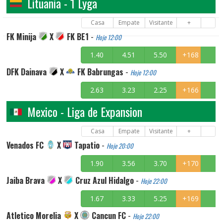
Lituania - 1 Lyga
Casa
Empate
Visitante
+
FK Minija
X
FK BE1
-
Hoje 12:00
1.40
4.51
5.50
+168
DFK Dainava
X
FK Babrungas
-
Hoje 12:00
2.63
3.23
2.25
+166
Mexico - Liga de Expansion
Casa
Empate
Visitante
+
Venados FC
X
Tapatio
-
Hoje 20:00
1.90
3.56
3.70
+170
Jaiba Brava
X
Cruz Azul Hidalgo
-
Hoje 22:00
1.67
3.33
5.25
+169
Atletico Morelia
X
Cancun FC
-
Hoje 22:00