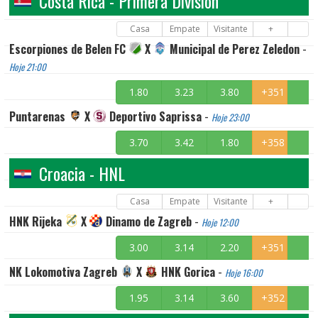
Costa Rica - Primera Division
Casa
Empate
Visitante
+
Escorpiones de Belen FC
X
Municipal de Perez Zeledon
-
Hoje 21:00
1.80
3.23
3.80
+351
Puntarenas
X
Deportivo Saprissa
-
Hoje 23:00
3.70
3.42
1.80
+358
Croacia - HNL
Casa
Empate
Visitante
+
HNK Rijeka
X
Dinamo de Zagreb
-
Hoje 12:00
3.00
3.14
2.20
+351
NK Lokomotiva Zagreb
X
HNK Gorica
-
Hoje 16:00
1.95
3.14
3.60
+352