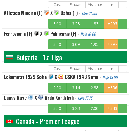
Casa
Empate
Visitante
+
Atletico Mineiro (F)
X
Bahia (F)
-
Hoje 15:00
3.60
3.23
1.83
+295
Ferroviaria (F)
X
Palmeiras (F)
-
Hoje 16:00
3.40
3.09
1.95
+297
Bulgaria - 1.a Liga
Casa
Empate
Visitante
+
Lokomotiv 1929 Sofia
X
CSKA 1948 Sofia
-
Hoje 13:00
2.90
3.14
2.38
+356
Dunav Ruse
X
Arda Kardzhali
-
Hoje 15:15
3.50
3.23
2.00
+343
Canada - Premier League