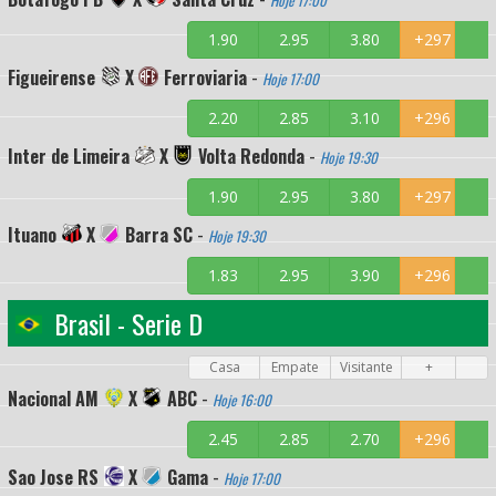
Hoje 17:00
1.90
2.95
3.80
+297
Figueirense
X
Ferroviaria
-
Hoje 17:00
2.20
2.85
3.10
+296
Inter de Limeira
X
Volta Redonda
-
Hoje 19:30
1.90
2.95
3.80
+297
Ituano
X
Barra SC
-
Hoje 19:30
1.83
2.95
3.90
+296
Brasil - Serie D
Casa
Empate
Visitante
+
Nacional AM
X
ABC
-
Hoje 16:00
2.45
2.85
2.70
+296
Sao Jose RS
X
Gama
-
Hoje 17:00