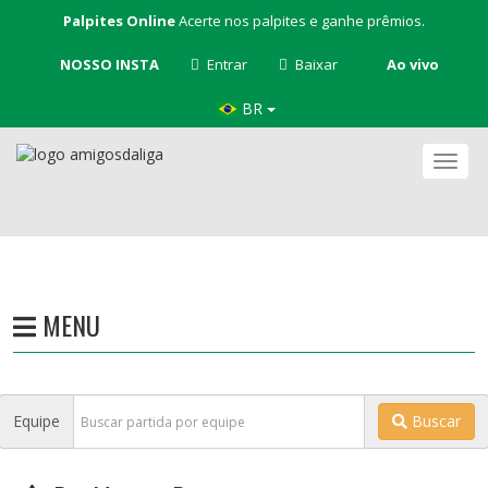
Palpites Online
Acerte nos palpites e ganhe prêmios.
NOSSO INSTA
Entrar
Baixar
Ao vivo
BR
Nave
MENU
Equipe
Buscar