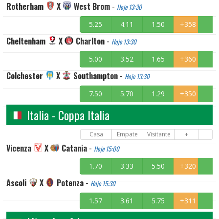
Rotherham
X
West Brom
-
Hoje 13:30
5.25
4.11
1.50
+358
Cheltenham
X
Charlton
-
Hoje 13:30
5.00
3.52
1.65
+360
Colchester
X
Southampton
-
Hoje 13:30
7.50
5.70
1.29
+350
Italia - Coppa Italia
Casa
Empate
Visitante
+
Vicenza
X
Catania
-
Hoje 15:00
1.70
3.33
5.50
+320
Ascoli
X
Potenza
-
Hoje 15:30
1.57
3.61
5.75
+311