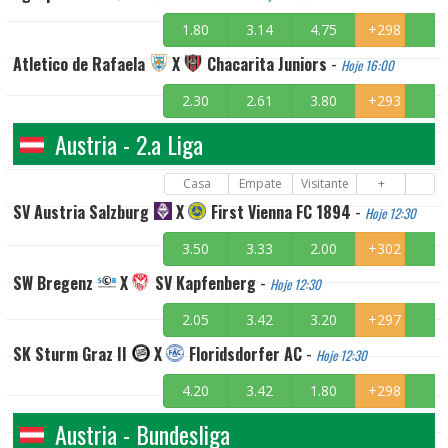
1.80
3.14
4.75
+298
Atletico de Rafaela
X
Chacarita Juniors
-
Hoje 16:00
2.30
2.61
3.80
+293
Austria - 2.a Liga
Casa
Empate
Visitante
+
SV Austria Salzburg
X
First Vienna FC 1894
-
Hoje 12:30
3.50
3.33
2.00
+302
SW Bregenz
X
SV Kapfenberg
-
Hoje 12:30
2.05
3.42
3.20
+297
SK Sturm Graz II
X
Floridsdorfer AC
-
Hoje 12:30
4.20
3.42
1.80
+298
Austria - Bundesliga