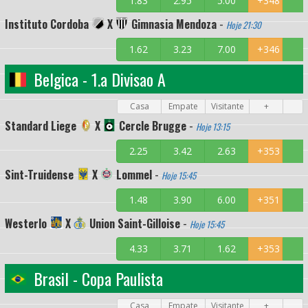
1.83
2.95
5.00
+348
Instituto Cordoba
X
Gimnasia Mendoza
-
Hoje 21:30
1.62
3.23
7.00
+346
Belgica - 1.a Divisao A
Casa
Empate
Visitante
+
Standard Liege
X
Cercle Brugge
-
Hoje 13:15
2.25
3.42
2.63
+353
Sint-Truidense
X
Lommel
-
Hoje 15:45
1.48
3.90
6.00
+351
Westerlo
X
Union Saint-Gilloise
-
Hoje 15:45
4.33
3.71
1.62
+353
Brasil - Copa Paulista
Casa
Empate
Visitante
+