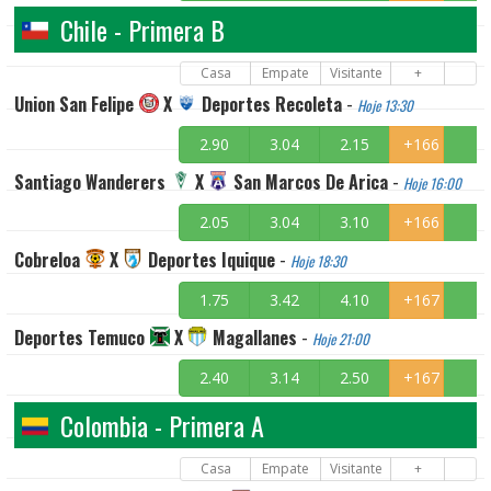
Chile - Primera B
Casa
Empate
Visitante
+
Union San Felipe
X
Deportes Recoleta
-
Hoje 13:30
2.90
3.04
2.15
+166
Santiago Wanderers
X
San Marcos De Arica
-
Hoje 16:00
2.05
3.04
3.10
+166
Cobreloa
X
Deportes Iquique
-
Hoje 18:30
1.75
3.42
4.10
+167
Deportes Temuco
X
Magallanes
-
Hoje 21:00
2.40
3.14
2.50
+167
Colombia - Primera A
Casa
Empate
Visitante
+