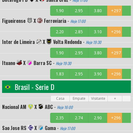
Hoje 17:00
1.90
2.95
3.80
+297
Figueirense
X
Ferroviaria
-
Hoje 17:00
2.20
2.85
3.10
+296
Inter de Limeira
X
Volta Redonda
-
Hoje 19:30
1.90
2.95
3.80
+297
Ituano
X
Barra SC
-
Hoje 19:30
1.83
2.95
3.90
+296
Brasil - Serie D
Casa
Empate
Visitante
+
Nacional AM
X
ABC
-
Hoje 16:00
2.35
2.74
2.90
+296
Sao Jose RS
X
Gama
-
Hoje 17:00