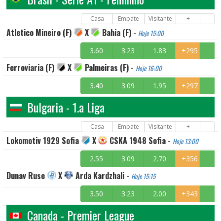
Casa
Empate
Visitante
+
Atletico Mineiro (F)
X
Bahia (F)
-
Hoje 15:00
3.60
3.23
1.83
+295
Ferroviaria (F)
X
Palmeiras (F)
-
Hoje 16:00
3.40
3.09
1.95
+297
Bulgaria - 1.a Liga
Casa
Empate
Visitante
+
Lokomotiv 1929 Sofia
X
CSKA 1948 Sofia
-
Hoje 13:00
2.55
3.09
2.70
+356
Dunav Ruse
X
Arda Kardzhali
-
Hoje 15:15
3.50
3.23
2.00
+343
Canada - Premier League