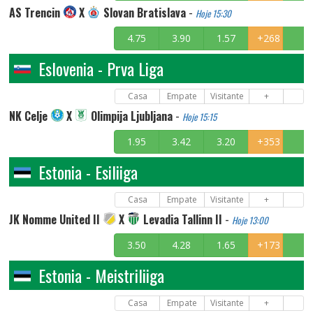
AS Trencin
X
Slovan Bratislava
-
Hoje 15:30
4.75
3.90
1.57
+268
Eslovenia - Prva Liga
Casa
Empate
Visitante
+
NK Celje
X
Olimpija Ljubljana
-
Hoje 15:15
1.95
3.42
3.20
+353
Estonia - Esiliiga
Casa
Empate
Visitante
+
JK Nomme United II
X
Levadia Tallinn II
-
Hoje 13:00
3.50
4.28
1.65
+173
Estonia - Meistriliiga
Casa
Empate
Visitante
+