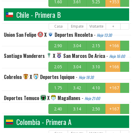
1.60
3.61
5.25
+353
Chile - Primera B
Casa
Empate
Visitante
+
Union San Felipe
X
Deportes Recoleta
-
Hoje 13:30
2.90
3.04
2.15
+166
Santiago Wanderers
X
San Marcos De Arica
-
Hoje 16:00
2.05
3.04
3.10
+166
Cobreloa
X
Deportes Iquique
-
Hoje 18:30
1.75
3.42
4.10
+167
Deportes Temuco
X
Magallanes
-
Hoje 21:00
2.40
3.14
2.50
+167
Colombia - Primera A