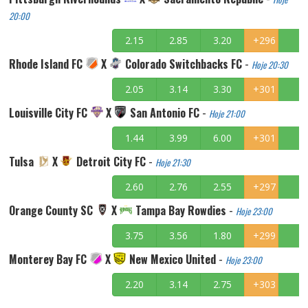
20:00
2.15
2.85
3.20
+296
Rhode Island FC
X
Colorado Switchbacks FC
-
Hoje 20:30
2.05
3.14
3.30
+301
Louisville City FC
X
San Antonio FC
-
Hoje 21:00
1.44
3.99
6.00
+301
Tulsa
X
Detroit City FC
-
Hoje 21:30
2.60
2.76
2.55
+297
Orange County SC
X
Tampa Bay Rowdies
-
Hoje 23:00
3.75
3.56
1.80
+299
Monterey Bay FC
X
New Mexico United
-
Hoje 23:00
2.20
3.14
2.75
+303