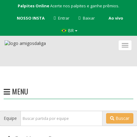
Palpites Online
Acerte nos palpites e ganhe prêmios.
NOSSO INSTA
Entrar
Baixar
Ao vivo
BR
Nave
MENU
Equipe
Buscar