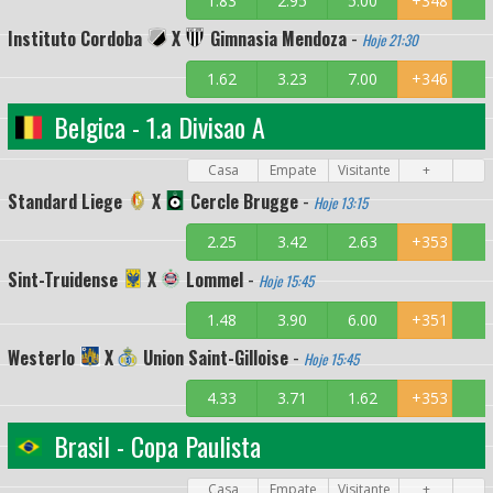
1.83
2.95
5.00
+348
Instituto Cordoba
X
Gimnasia Mendoza
-
Hoje 21:30
1.62
3.23
7.00
+346
Belgica - 1.a Divisao A
Casa
Empate
Visitante
+
Standard Liege
X
Cercle Brugge
-
Hoje 13:15
2.25
3.42
2.63
+353
Sint-Truidense
X
Lommel
-
Hoje 15:45
1.48
3.90
6.00
+351
Westerlo
X
Union Saint-Gilloise
-
Hoje 15:45
4.33
3.71
1.62
+353
Brasil - Copa Paulista
Casa
Empate
Visitante
+