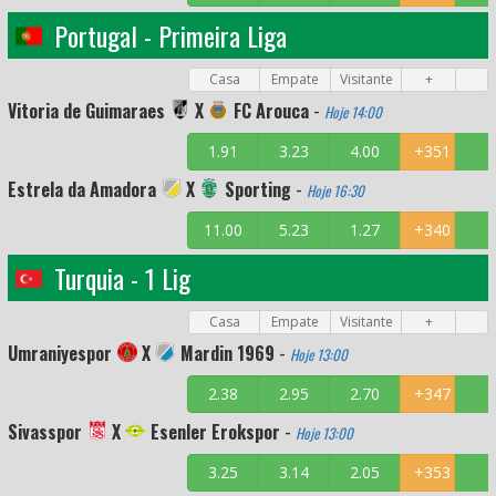
Portugal - Primeira Liga
Casa
Empate
Visitante
+
Vitoria de Guimaraes
X
FC Arouca
-
Hoje 14:00
1.91
3.23
4.00
+351
Estrela da Amadora
X
Sporting
-
Hoje 16:30
11.00
5.23
1.27
+340
Turquia - 1 Lig
Casa
Empate
Visitante
+
Umraniyespor
X
Mardin 1969
-
Hoje 13:00
2.38
2.95
2.70
+347
Sivasspor
X
Esenler Erokspor
-
Hoje 13:00
3.25
3.14
2.05
+353