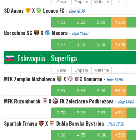
Casa
Empate
Visitante
+
SD Aucas
X
Leones FC
-
Hoje 18:30
1.73
3.23
5.00
+350
Barcelona SC
X
Macara
-
Hoje 21:00
1.67
3.23
5.50
+348
Eslovaquia - Superliga
Casa
Empate
Visitante
+
MFK Zemplin Michalovce
X
KFC Komarno
-
Hoje 13:00
2.35
3.33
2.90
+353
MFK Ruzomberok
X
FK Zeleziarne Podbrezova
-
Hoje 13:00
2.70
3.23
2.55
+351
Spartak Trnava
X
Dukla Banska Bystrica
-
Hoje 15:30
1.30
4.75
10.00
+303