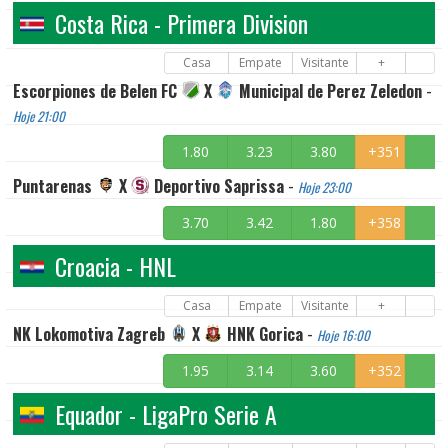
Costa Rica - Primera Division
Casa
Empate
Visitante
+
Escorpiones de Belen FC
X
Municipal de Perez Zeledon
-
Hoje 21:00
1.80
3.23
3.80
+351
Puntarenas
X
Deportivo Saprissa
-
Hoje 23:00
3.70
3.42
1.80
+358
Croacia - HNL
Casa
Empate
Visitante
+
NK Lokomotiva Zagreb
X
HNK Gorica
-
Hoje 16:00
1.95
3.14
3.60
+352
Equador - LigaPro Serie A