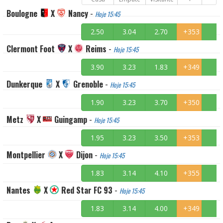
Boulogne
X
Nancy
-
Hoje 15:45
2.50
3.04
2.70
+353
Clermont Foot
X
Reims
-
Hoje 15:45
3.90
3.23
1.83
+349
Dunkerque
X
Grenoble
-
Hoje 15:45
1.90
3.23
3.70
+350
Metz
X
Guingamp
-
Hoje 15:45
1.95
3.23
3.50
+353
Montpellier
X
Dijon
-
Hoje 15:45
1.83
3.14
4.10
+355
Nantes
X
Red Star FC 93
-
Hoje 15:45
1.83
3.14
4.00
+349