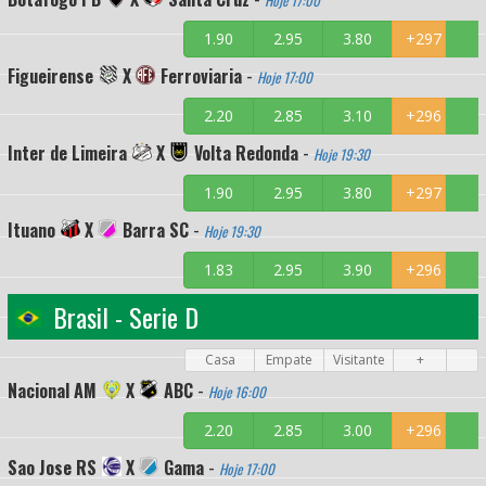
Hoje 17:00
1.90
2.95
3.80
+297
Figueirense
X
Ferroviaria
-
Hoje 17:00
2.20
2.85
3.10
+296
Inter de Limeira
X
Volta Redonda
-
Hoje 19:30
1.90
2.95
3.80
+297
Ituano
X
Barra SC
-
Hoje 19:30
1.83
2.95
3.90
+296
Brasil - Serie D
Casa
Empate
Visitante
+
Nacional AM
X
ABC
-
Hoje 16:00
2.20
2.85
3.00
+296
Sao Jose RS
X
Gama
-
Hoje 17:00