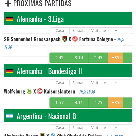
PRÓXIMAS PARTIDAS
Alemanha - 3.Liga
Casa
Empate
Visitante
+
SG Sonnenhof Grossaspach
X
Fortuna Cologne
-
Hoje
11:30
2.45
3.14
2.45
+354
Alemanha - Bundesliga II
Casa
Empate
Visitante
+
Wolfsburg
X
Kaiserslautern
-
Hoje 15:30
1.57
4.11
4.75
+350
Argentina - Nacional B
Casa
Empate
Visitante
+