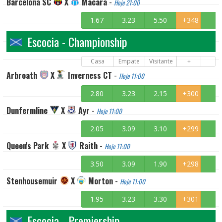
Barcelona SC
X
Macara
-
Hoje 21:00
1.67
3.23
5.50
+348
Escocia - Championship
Casa
Empate
Visitante
+
Arbroath
X
Inverness CT
-
Hoje 11:00
2.80
3.23
2.15
+300
Dunfermline
X
Ayr
-
Hoje 11:00
2.05
3.09
3.10
+299
Queen's Park
X
Raith
-
Hoje 11:00
3.50
3.09
1.90
+298
Stenhousemuir
X
Morton
-
Hoje 11:00
1.95
3.23
3.30
+301
Escocia - Premiership