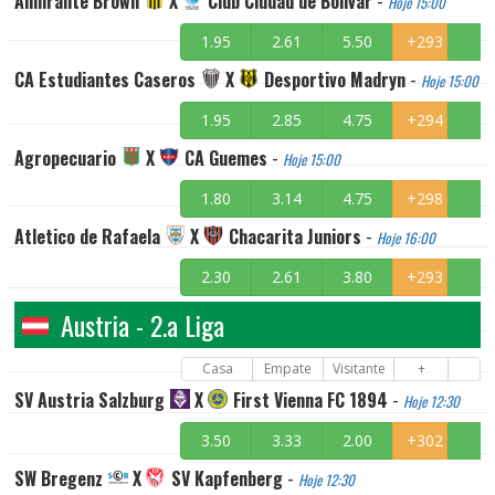
Almirante Brown
X
Club Ciudad de Bolivar
-
Hoje 15:00
1.95
2.61
5.50
+293
CA Estudiantes Caseros
X
Desportivo Madryn
-
Hoje 15:00
1.95
2.85
4.75
+294
Agropecuario
X
CA Guemes
-
Hoje 15:00
1.80
3.14
4.75
+298
Atletico de Rafaela
X
Chacarita Juniors
-
Hoje 16:00
2.30
2.61
3.80
+293
Austria - 2.a Liga
Casa
Empate
Visitante
+
SV Austria Salzburg
X
First Vienna FC 1894
-
Hoje 12:30
3.50
3.33
2.00
+302
SW Bregenz
X
SV Kapfenberg
-
Hoje 12:30