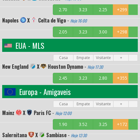
2.70
3.23
2.25
+299
Napoles
X
Celta de Vigo
-
Hoje 16:00
2.05
3.23
3.00
+298
EUA - MLS
Casa
Empate
Visitante
+
New England
X
Houston Dynamo
-
Hoje 17:30
2.45
3.23
2.80
+355
Europa - Amigaveis
Casa
Empate
Visitante
+
Mainz
X
Paris FC
-
Hoje 12:00
1.90
3.52
3.25
+172
Salernitana
X
Sambiase
-
Hoje 12:30