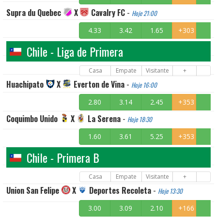
Supra du Quebec
X
Cavalry FC
-
Hoje 21:00
4.33
3.42
1.65
+303
Chile - Liga de Primera
Casa
Empate
Visitante
+
Huachipato
X
Everton de Vina
-
Hoje 16:00
2.80
3.14
2.45
+353
Coquimbo Unido
X
La Serena
-
Hoje 18:30
1.60
3.61
5.25
+353
Chile - Primera B
Casa
Empate
Visitante
+
Union San Felipe
X
Deportes Recoleta
-
Hoje 13:30
3.00
3.09
2.10
+166