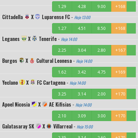
1.29
4.28
9.00
+168
Cittadella
X
Luparense FC
-
Hoje 13:00
1.27
4.51
8.50
+168
Leganes
X
Tenerife
-
Hoje 14:00
2.25
3.04
2.80
+167
Burgos
X
Cultural Leonesa
-
Hoje 14:00
1.62
3.42
4.75
+169
Yeclano
X
FC Cartagena
-
Hoje 14:00
3.25
3.14
2.00
+170
Apoel Nicosia
X
AE Kifisias
-
Hoje 14:00
2.10
3.09
3.00
+170
Galatasaray SK
X
Villarreal
-
Hoje 15:00
2.35
3.14
2.60
+170