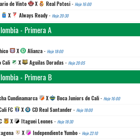
ario de Vinto
X
Real Potosi
-
Hoje 16:00
X
Always Ready
-
Hoje 20:30
lombia - Primera A
hico
X
Alianza
-
Hoje 18:00
 Cali
X
Aguilas Doradas
-
Hoje 20:05
lombia - Primera B
cha Cundinamarca
X
Boca Juniors de Cali
-
Hoje 16:00
Cali FC
X
CD Real Santander
-
Hoje 18:00
C
X
Itaguei Leones
-
Hoje 18:30
tagena
X
Independiente Yumbo
-
Hoje 22:10