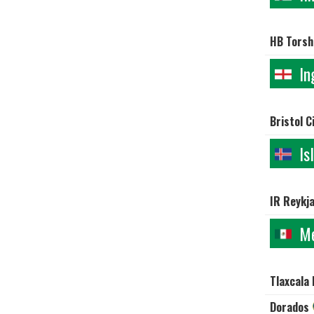
HB Torsh
Ing
Bristol C
Isl
IR Reykja
Me
Tlaxcala 
Dorados