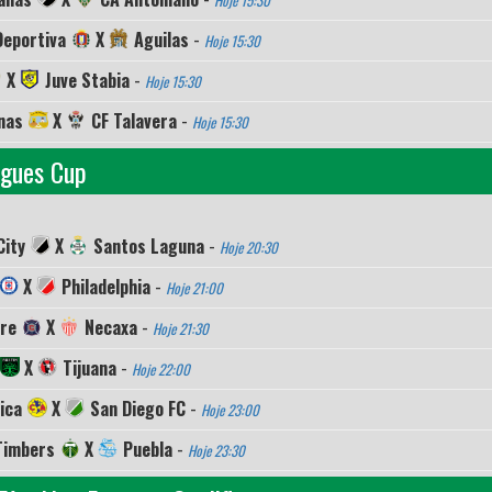
Hoje 15:30
Deportiva
X
Aguilas
-
Hoje 15:30
X
Juve Stabia
-
Hoje 15:30
anas
X
CF Talavera
-
Hoje 15:30
gues Cup
City
X
Santos Laguna
-
Hoje 20:30
X
Philadelphia
-
Hoje 21:00
ire
X
Necaxa
-
Hoje 21:30
X
Tijuana
-
Hoje 22:00
ica
X
San Diego FC
-
Hoje 23:00
Timbers
X
Puebla
-
Hoje 23:30