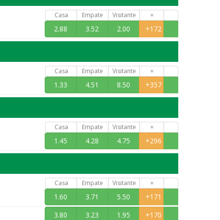
Casa
Empate
Visitante
+
2.88
3.52
2.00
+172
Casa
Empate
Visitante
+
1.33
4.51
8.50
+357
Casa
Empate
Visitante
+
1.45
4.28
4.75
+296
Casa
Empate
Visitante
+
1.60
3.71
5.50
+171
3.80
3.23
1.95
+170