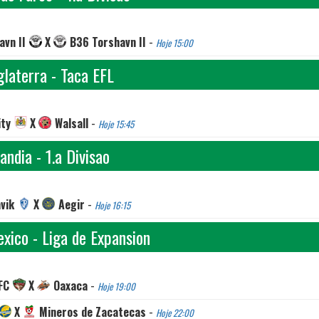
avn II
X
B36 Torshavn II
-
Hoje 15:00
laterra - Taca EFL
ity
X
Walsall
-
Hoje 15:45
andia - 1.a Divisao
vik
X
Aegir
-
Hoje 16:15
xico - Liga de Expansion
FC
X
Oaxaca
-
Hoje 19:00
X
Mineros de Zacatecas
-
Hoje 22:00