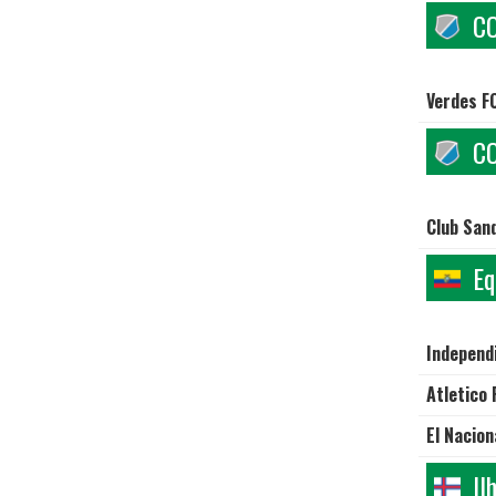
CO
Verdes F
CO
Club San
Eq
Independ
Atletico 
El Nacion
Ilh