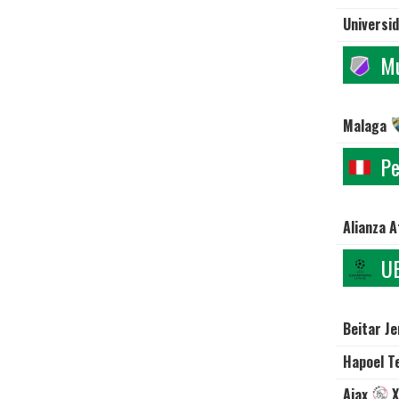
Universi
Mu
Malaga
Per
Alianza A
UE
Beitar J
Hapoel Te
Ajax