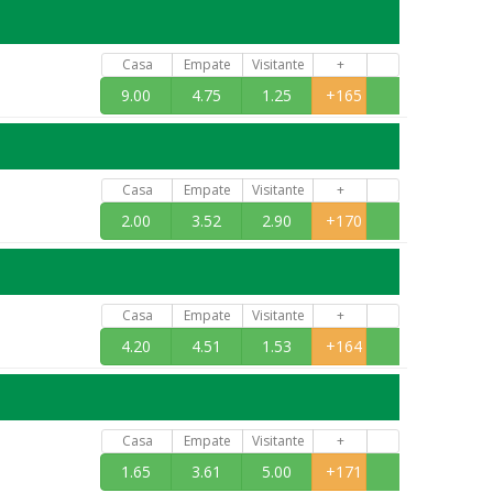
Casa
Empate
Visitante
+
9.00
4.75
1.25
+165
Casa
Empate
Visitante
+
2.00
3.52
2.90
+170
Casa
Empate
Visitante
+
4.20
4.51
1.53
+164
Casa
Empate
Visitante
+
1.65
3.61
5.00
+171