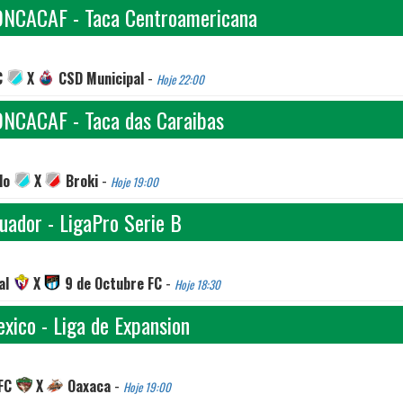
NCACAF - Taca Centroamericana
C
X
CSD Municipal
-
Hoje 22:00
NCACAF - Taca das Caraibas
do
X
Broki
-
Hoje 19:00
uador - LigaPro Serie B
al
X
9 de Octubre FC
-
Hoje 18:30
xico - Liga de Expansion
FC
X
Oaxaca
-
Hoje 19:00