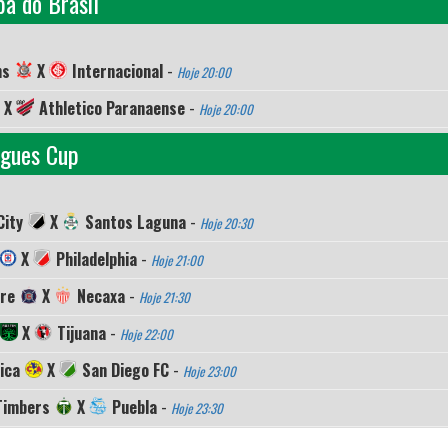
a do Brasil
ns
X
Internacional
-
Hoje 20:00
X
Athletico Paranaense
-
Hoje 20:00
gues Cup
City
X
Santos Laguna
-
Hoje 20:30
X
Philadelphia
-
Hoje 21:00
ire
X
Necaxa
-
Hoje 21:30
X
Tijuana
-
Hoje 22:00
ica
X
San Diego FC
-
Hoje 23:00
Timbers
X
Puebla
-
Hoje 23:30