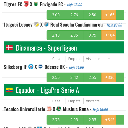
Tigres FC
X
Envigado FC
-
Hoje 16:00
3.00
2.76
2.50
+165
Itaguei Leones
X
Real Soacha Cundinamarca
-
Hoje 20:00
2.10
2.85
3.75
+164
Dinamarca - Superligaen
Casa
Empate
Visitante
+
Silkeborg IF
X
Odense BK
-
Hoje 14:00
2.55
3.42
2.55
+336
Equador - LigaPro Serie A
Casa
Empate
Visitante
+
Tecnico Universitario
X
Mushuc Runa
-
Hoje 16:00
2.75
2.95
2.55
+345