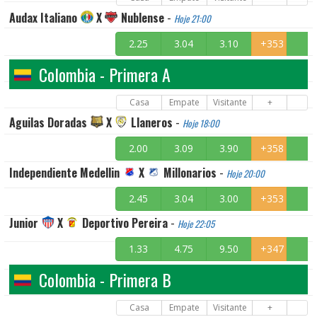
Audax Italiano
X
Nublense
-
Hoje 21:00
2.25
3.04
3.10
+353
Colombia - Primera A
Casa
Empate
Visitante
+
Aguilas Doradas
X
Llaneros
-
Hoje 18:00
2.00
3.09
3.90
+358
Independiente Medellin
X
Millonarios
-
Hoje 20:00
2.45
3.04
3.00
+353
Junior
X
Deportivo Pereira
-
Hoje 22:05
1.33
4.75
9.50
+347
Colombia - Primera B
Casa
Empate
Visitante
+