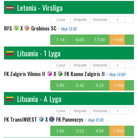
Letonia - Virsliga
Casa
Empate
Visitante
+
RFS
X
Grobinas SC
-
Hoje 13:30
1.14
6.65
17.00
+336
Lituania - 1 Lyga
Casa
Empate
Visitante
+
FK Zalgiris Vilnius II
X
FK Kauno Zalgiris II
-
Hoje 13:00
1.85
3.42
3.25
+168
Lituania - A Lyga
Casa
Empate
Visitante
+
FK TransINVEST
X
FK Panevezys
-
Hoje 12:45
1.60
3.52
4.50
+300