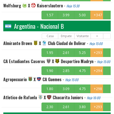
Wolfsburg
X
Kaiserslautern
-
Hoje 15:30
1.57
3.99
5.00
+347
Argentina - Nacional B
Casa
Empate
Visitante
+
Almirante Brown
X
Club Ciudad de Bolivar
-
Hoje 15:00
1.95
2.61
5.25
+293
CA Estudiantes Caseros
X
Desportivo Madryn
-
Hoje 15:00
1.90
2.85
4.75
+294
Agropecuario
X
CA Guemes
-
Hoje 15:00
1.80
3.09
4.75
+298
Atletico de Rafaela
X
Chacarita Juniors
-
Hoje 16:00
2.30
2.61
3.80
+293