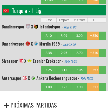
Turquia - 1 Lig
Casa
Empate
Visitante
+
Bandirmaspor
X
Istanbulspor
-
Hoje 11:00
2.10
3.09
3.20
+350
Umraniyespor
X
Mardin 1969
-
Hoje 13:00
2.38
2.95
2.70
+310
Sivasspor
X
Esenler Erokspor
-
Hoje 13:00
3.25
3.14
2.05
+353
Antalyaspor
X
Ankara Kecioerenguecue
-
Hoje 15:30
1.80
3.23
3.90
+313
PRÓXIMAS PARTIDAS