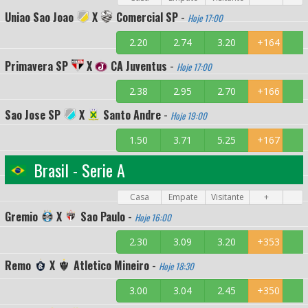
Uniao Sao Joao
X
Comercial SP
-
Hoje 17:00
2.20
2.74
3.20
+164
Primavera SP
X
CA Juventus
-
Hoje 17:00
2.38
2.95
2.70
+166
Sao Jose SP
X
Santo Andre
-
Hoje 19:00
1.50
3.71
5.25
+167
Brasil - Serie A
Casa
Empate
Visitante
+
Gremio
X
Sao Paulo
-
Hoje 16:00
2.30
3.09
3.20
+353
Remo
X
Atletico Mineiro
-
Hoje 18:30
3.00
3.04
2.45
+350