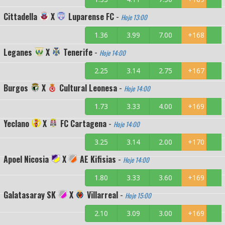
Cittadella
X
Luparense FC
-
Hoje 13:00
1.36
3.99
7.00
+168
Leganes
X
Tenerife
-
Hoje 14:00
2.25
3.14
2.75
+167
Burgos
X
Cultural Leonesa
-
Hoje 14:00
1.73
3.33
4.00
+169
Yeclano
X
FC Cartagena
-
Hoje 14:00
3.25
3.14
2.00
+170
Apoel Nicosia
X
AE Kifisias
-
Hoje 14:00
1.80
3.33
3.60
+169
Galatasaray SK
X
Villarreal
-
Hoje 15:00
2.10
3.09
3.00
+169