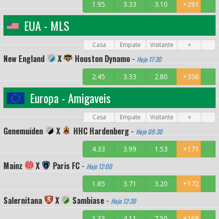
1.95
3.33
3.10
+291
EUA - MLS
Casa
Empate
Visitante
+
New England
X
Houston Dynamo
-
Hoje 17:30
2.45
3.33
2.80
+356
Europa - Amigaveis
Casa
Empate
Visitante
+
Genemuiden
X
HHC Hardenberg
-
Hoje 09:30
4.33
3.99
1.53
+171
Mainz
X
Paris FC
-
Hoje 12:00
1.85
3.71
3.20
+172
Salernitana
X
Sambiase
-
Hoje 12:30
1.33
4.11
7.50
+169