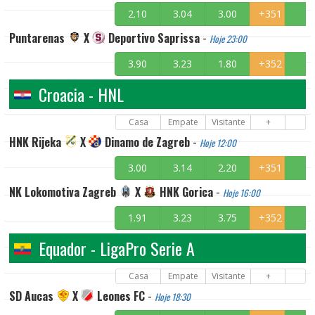
2.10
3.04
3.00
+351
Puntarenas
X
Deportivo Saprissa
-
Hoje 23:00
3.90
3.23
1.80
+352
Croacia - HNL
Casa
Empate
Visitante
+
HNK Rijeka
X
Dinamo de Zagreb
-
Hoje 12:00
3.00
3.14
2.20
+351
NK Lokomotiva Zagreb
X
HNK Gorica
-
Hoje 16:00
1.91
3.23
3.75
+352
Equador - LigaPro Serie A
Casa
Empate
Visitante
+
SD Aucas
X
Leones FC
-
Hoje 18:30