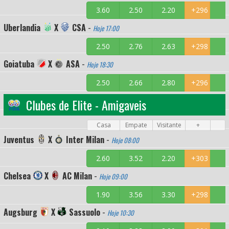
3.60
2.50
2.20
+296
Uberlandia
X
CSA
-
Hoje 17:00
2.50
2.76
2.63
+298
Goiatuba
X
ASA
-
Hoje 18:30
2.50
2.66
2.80
+296
Clubes de Elite - Amigaveis
Casa
Empate
Visitante
+
Juventus
X
Inter Milan
-
Hoje 08:00
2.60
3.52
2.20
+303
Chelsea
X
AC Milan
-
Hoje 09:00
1.90
3.56
3.30
+298
Augsburg
X
Sassuolo
-
Hoje 10:30