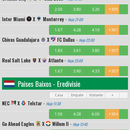
2.00
3.80
3.20
+305
Inter Miami
X
Monterrey
-
Hoje 21:00
1.67
4.28
4.10
+301
Chivas Guadalajara
X
FC Dallas
-
Hoje 22:00
1.83
3.61
3.80
+307
Real Salt Lake
X
Atlante
-
Hoje 23:00
1.67
3.90
4.33
+307
Paises Baixos - Eredivisie
Casa
Empate
Visitante
+
NEC
X
Telstar
-
Hoje 11:30
1.50
4.28
6.00
+304
Go Ahead Eagles
X
Willem II
-
Hoje 13:45