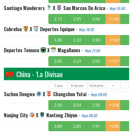
Santiago Wanderers
X
San Marcos De Arica
-
Hoje 16:00
2.15
2.95
3.00
+166
Cobreloa
X
Deportes Iquique
-
Hoje 18:30
1.80
3.33
3.90
+167
Deportes Temuco
X
Magallanes
-
Hoje 21:00
2.00
3.23
3.00
+167
China - 1.a Divisao
Casa
Empate
Visitante
+
Suzhou Dongwu
X
Changchun Yatai
-
Hoje 08:00
2.50
3.04
2.50
+298
Nanjing City
X
Nantong Zhiyun
-
Hoje 08:30
3.80
2.85
1.91
+296