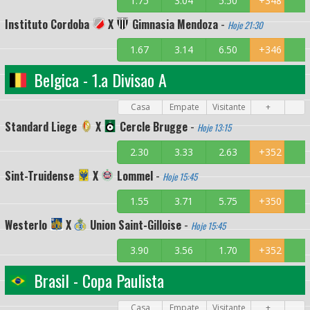
1.75
3.04
5.50
+348
Instituto Cordoba
X
Gimnasia Mendoza
-
Hoje 21:30
1.67
3.14
6.50
+346
Belgica - 1.a Divisao A
Casa
Empate
Visitante
+
Standard Liege
X
Cercle Brugge
-
Hoje 13:15
2.30
3.33
2.63
+352
Sint-Truidense
X
Lommel
-
Hoje 15:45
1.55
3.71
5.75
+350
Westerlo
X
Union Saint-Gilloise
-
Hoje 15:45
3.90
3.56
1.70
+352
Brasil - Copa Paulista
Casa
Empate
Visitante
+