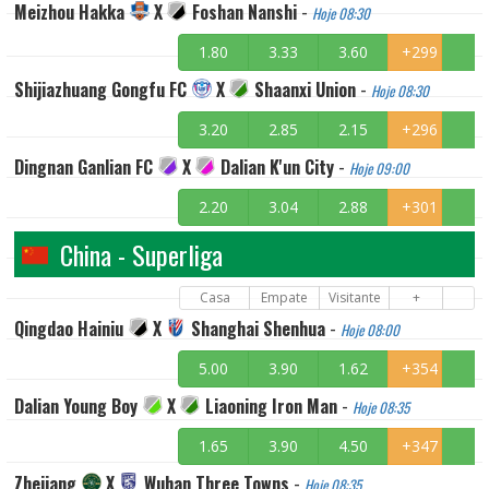
Meizhou Hakka
X
Foshan Nanshi
-
Hoje 08:30
1.80
3.33
3.60
+299
Shijiazhuang Gongfu FC
X
Shaanxi Union
-
Hoje 08:30
3.20
2.85
2.15
+296
Dingnan Ganlian FC
X
Dalian K'un City
-
Hoje 09:00
2.20
3.04
2.88
+301
China - Superliga
Casa
Empate
Visitante
+
Qingdao Hainiu
X
Shanghai Shenhua
-
Hoje 08:00
5.00
3.90
1.62
+354
Dalian Young Boy
X
Liaoning Iron Man
-
Hoje 08:35
1.65
3.90
4.50
+347
Zhejiang
X
Wuhan Three Towns
-
Hoje 08:35