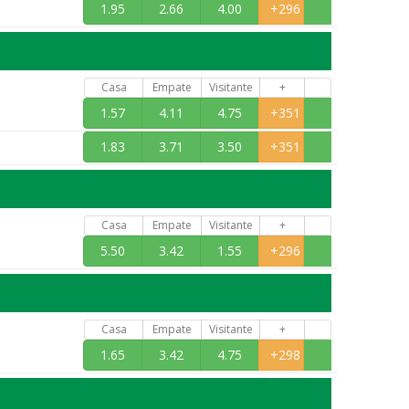
1.95
2.66
4.00
+296
Casa
Empate
Visitante
+
1.57
4.11
4.75
+351
1.83
3.71
3.50
+351
Casa
Empate
Visitante
+
5.50
3.42
1.55
+296
Casa
Empate
Visitante
+
1.65
3.42
4.75
+298