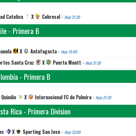
ad Catolica
X
Cobresal
-
Hoje 21:30
ile - Primera B
panola
X
Antofagasta
-
Hoje 19:00
ortes Santa Cruz
X
Puerto Montt
-
Hoje 21:30
lombia - Primera B
 Quindio
X
Internacional FC de Palmira
-
Hoje 21:30
ta Rica - Primera Division
es
X
Sporting San Jose
-
Hoje 23:00