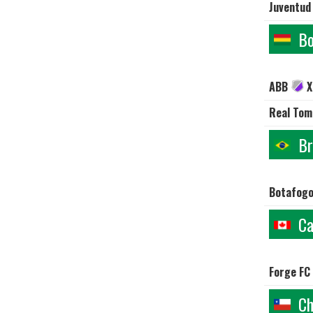
Juventud
Bol
ABB
Real Tom
Bra
Botafogo
Ca
Forge FC
Chi