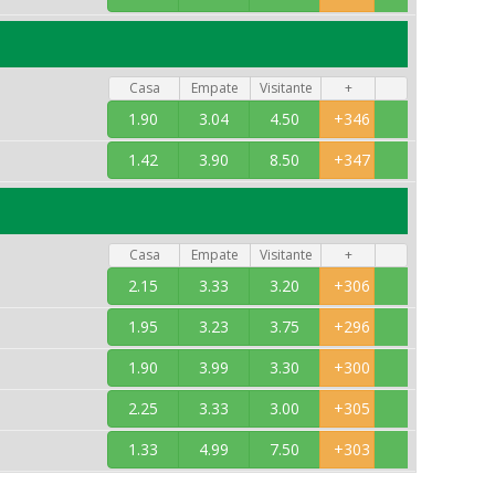
Casa
Empate
Visitante
+
1.90
3.04
4.50
+346
1.42
3.90
8.50
+347
Casa
Empate
Visitante
+
2.15
3.33
3.20
+306
1.95
3.23
3.75
+296
1.90
3.99
3.30
+300
2.25
3.33
3.00
+305
1.33
4.99
7.50
+303