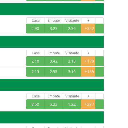
Casa
Empate
Visitante
+
2.90
3.23
2.30
+352
Casa
Empate
Visitante
+
2.10
3.42
3.10
+170
2.15
2.95
3.10
+169
Casa
Empate
Visitante
+
8.50
5.23
1.22
+287