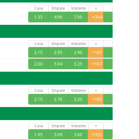
Casa
Empate
Visitante
+
1.33
4.99
7.50
+344
Casa
Empate
Visitante
+
2.15
2.95
2.90
+165
2.00
3.04
3.25
+167
Casa
Empate
Visitante
+
2.15
2.76
3.20
+165
Casa
Empate
Visitante
+
1.95
3.09
3.60
+352