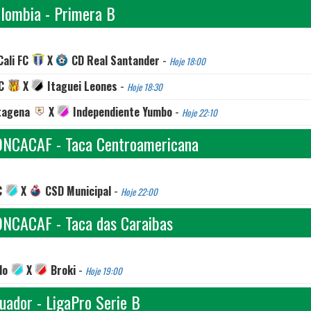
lombia - Primera B
Cali FC
X
CD Real Santander
-
Hoje 18:00
C
X
Itaguei Leones
-
Hoje 18:30
tagena
X
Independiente Yumbo
-
Hoje 22:10
NCACAF - Taca Centroamericana
C
X
CSD Municipal
-
Hoje 22:00
NCACAF - Taca das Caraibas
do
X
Broki
-
Hoje 19:00
uador - LigaPro Serie B