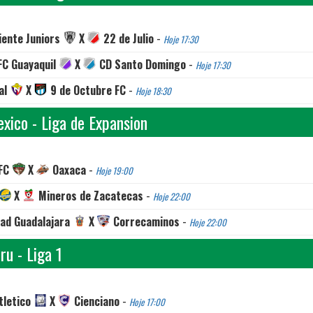
iente Juniors
X
22 de Julio
-
Hoje 17:30
FC Guayaquil
X
CD Santo Domingo
-
Hoje 17:30
al
X
9 de Octubre FC
-
Hoje 18:30
xico - Liga de Expansion
FC
X
Oaxaca
-
Hoje 19:00
X
Mineros de Zacatecas
-
Hoje 22:00
dad Guadalajara
X
Correcaminos
-
Hoje 22:00
u - Liga 1
tletico
X
Cienciano
-
Hoje 17:00